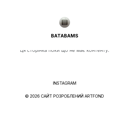
BATABAMS
Ця сторінка поки що не має контенту.
INSTAGRAM
© 2026 САЙТ РОЗРОБЛЕНИЙ
ARTFOND