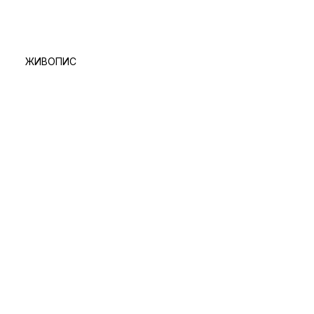
ЖИВОПИС