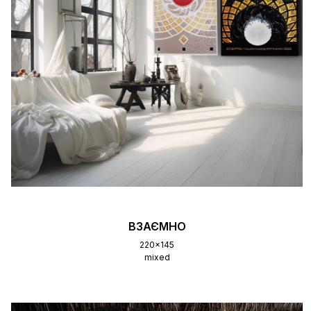
ВЗАЄМНО
220x145
mixed