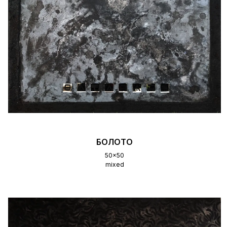
БОЛОТО
50x50
mixed