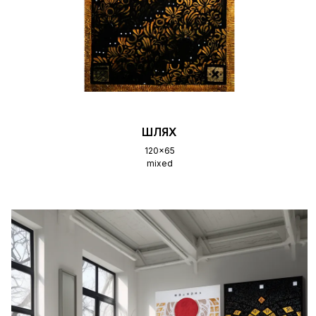
ШЛЯХ
120x65
mixed