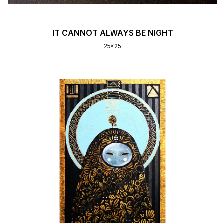
IT CANNOT ALWAYS BE NIGHT
25x25