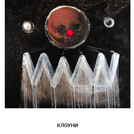
КЛОУНИ