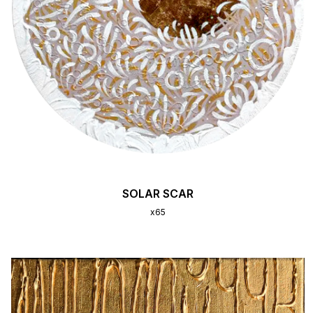
SOLAR SCAR
x65