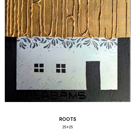
ROOTS
25x25