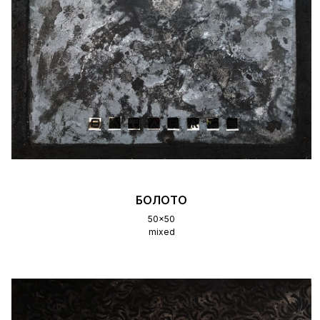
БОЛОТО
50x50
mixed