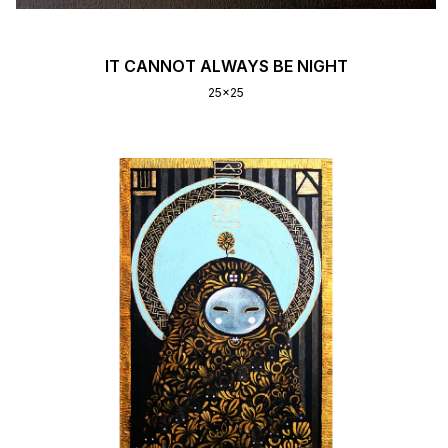
IT CANNOT ALWAYS BE NIGHT
25x25