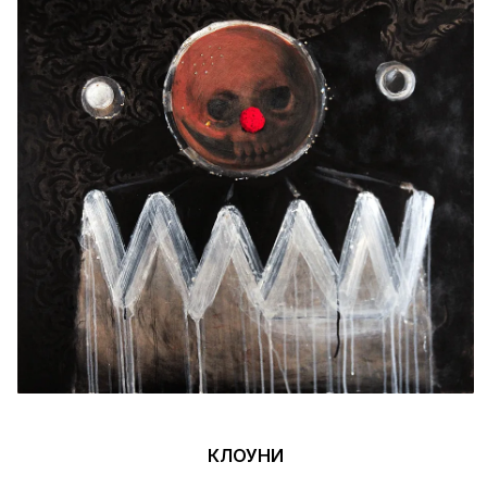
КЛОУНИ