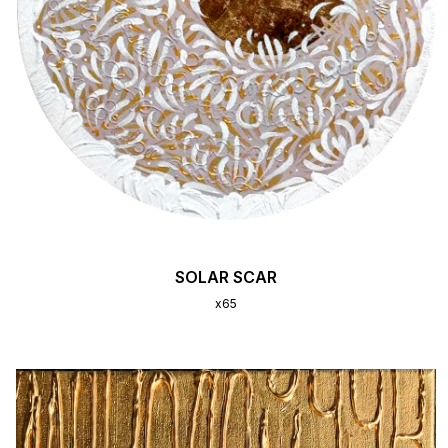
SOLAR SCAR
x65