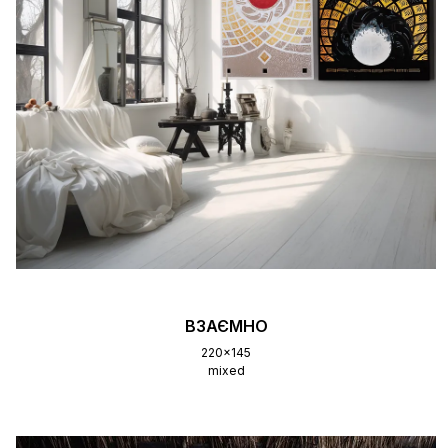
ВЗАЄМНО
220x145
mixed