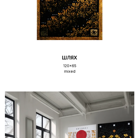
ШЛЯХ
120x65
mixed