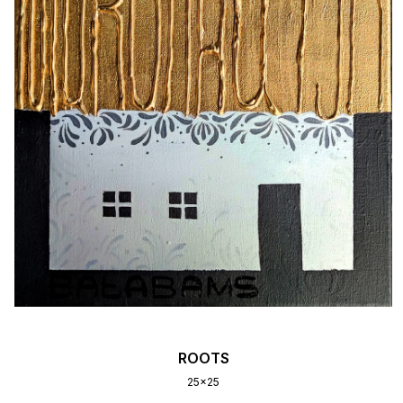
ROOTS
25x25