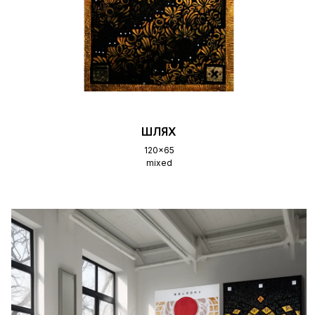
ШЛЯХ
120x65
mixed