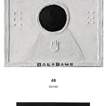
48
50x50