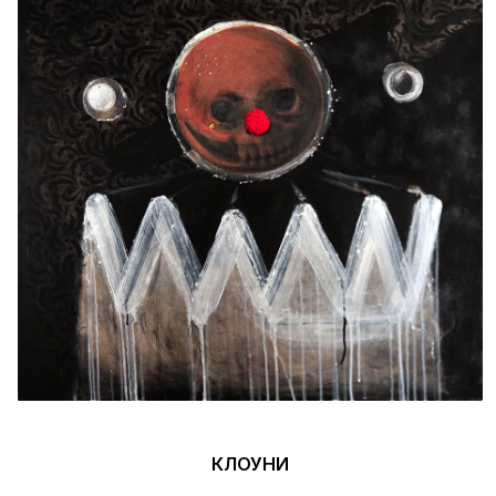
КЛОУНИ