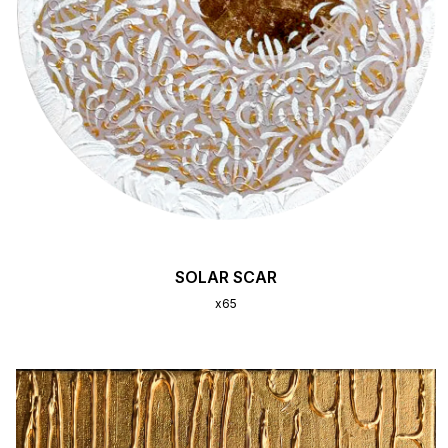
SOLAR SCAR
x65