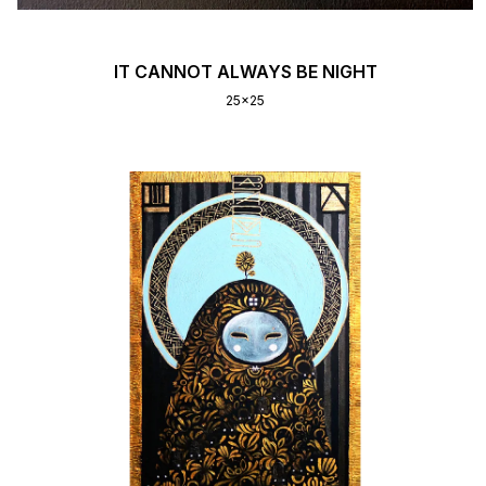
IT CANNOT ALWAYS BE NIGHT
25x25