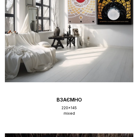
ВЗАЄМНО
220x145
mixed